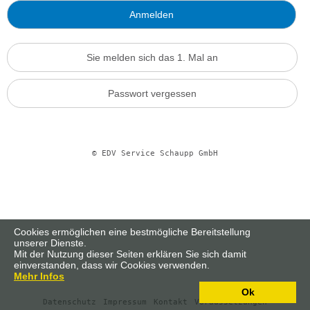
Sie melden sich das 1. Mal an
Passwort vergessen
© EDV Service Schaupp GmbH
Cookies ermöglichen eine bestmögliche Bereitstellung
unserer Dienste.
Mit der Nutzung dieser Seiten erklären Sie sich damit
einverstanden, dass wir Cookies verwenden.
Mehr Infos
Ok
Datenschutz
Impressum
Kontakt
Voraussetzungen