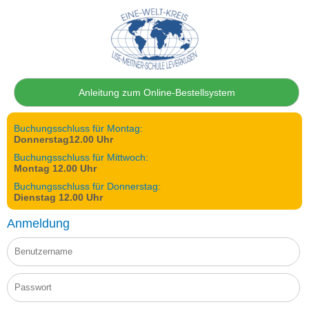
Anleitung zum Online-Bestellsystem
Buchungsschluss für Montag:
Donnerstag12.00 Uhr
Buchungsschluss für Mittwoch:
Montag 12.00 Uhr
Buchungsschluss für Donnerstag:
Dienstag 12.00 Uhr
Anmeldung