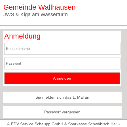
Gemeinde Wallhausen
JWS & Kiga am Wasserturm
Anmeldung
Sie melden sich das 1. Mal an
Passwort vergessen
© EDV Service Schaupp GmbH & Sparkasse Schwäbisch Hall -