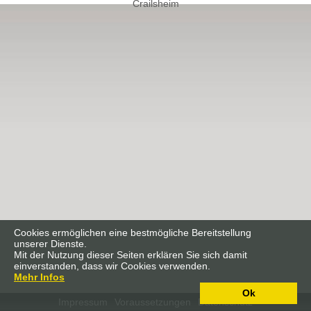
Crailsheim
Cookies ermöglichen eine bestmögliche Bereitstellung
unserer Dienste.
Mit der Nutzung dieser Seiten erklären Sie sich damit
einverstanden, dass wir Cookies verwenden.
Mehr Infos
Ok
Impressum
Voraussetzungen
Datenschutz