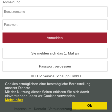
Anmeldung
Sie melden sich das 1. Mal an
Passwort vergessen
© EDV Service Schaupp GmbH
Cookies ermöglichen eine bestmögliche Bereitstellung
unserer Dienste.
Mit der Nutzung dieser Seiten erklären Sie sich damit
einverstanden, dass wir Cookies verwenden.
Mehr Infos
Ok
Impressum
Kontakt
Voraussetzungen
Datenschutz