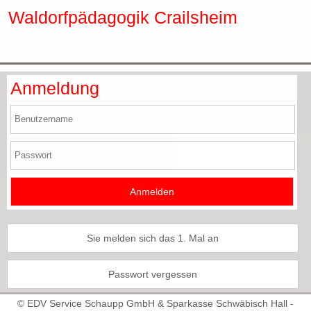
Waldorfpädagogik Crailsheim
Anmeldung
Sie melden sich das 1. Mal an
Passwort vergessen
© EDV Service Schaupp GmbH & Sparkasse Schwäbisch Hall -