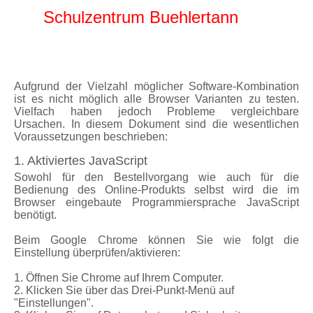
Schulzentrum Buehlertann
Aufgrund der Vielzahl möglicher Software-Kombination
ist es nicht möglich alle Browser Varianten zu testen.
Vielfach haben jedoch Probleme vergleichbare
Ursachen. In diesem Dokument sind die wesentlichen
Voraussetzungen beschrieben:
1. Aktiviertes JavaScript
Sowohl für den Bestellvorgang wie auch für die
Bedienung des Online-Produkts selbst wird die im
Browser eingebaute Programmiersprache JavaScript
benötigt.
Beim Google Chrome können Sie wie folgt die
Einstellung überprüfen/aktivieren:
1. Öffnen Sie Chrome auf Ihrem Computer.
2. Klicken Sie über das Drei-Punkt-Menü auf
"Einstellungen".