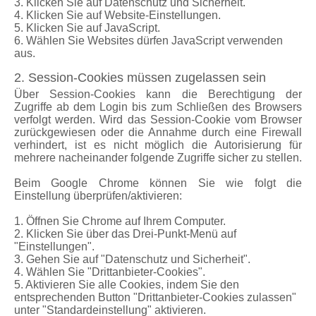
3. Klicken Sie auf Datenschutz und Sicherheit.
4. Klicken Sie auf Website-Einstellungen.
5. Klicken Sie auf JavaScript.
6. Wählen Sie Websites dürfen JavaScript verwenden
aus.
2. Session-Cookies müssen zugelassen sein
Über Session-Cookies kann die Berechtigung der
Zugriffe ab dem Login bis zum Schließen des Browsers
verfolgt werden. Wird das Session-Cookie vom Browser
zurückgewiesen oder die Annahme durch eine Firewall
verhindert, ist es nicht möglich die Autorisierung für
mehrere nacheinander folgende Zugriffe sicher zu stellen.
Beim Google Chrome können Sie wie folgt die
Einstellung überprüfen/aktivieren:
1. Öffnen Sie Chrome auf Ihrem Computer.
2. Klicken Sie über das Drei-Punkt-Menü auf
"Einstellungen".
3. Gehen Sie auf "Datenschutz und Sicherheit".
4. Wählen Sie "Drittanbieter-Cookies".
5. Aktivieren Sie alle Cookies, indem Sie den
entsprechenden Button "Drittanbieter-Cookies zulassen"
unter "Standardeinstellung" aktivieren.